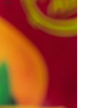
Berry