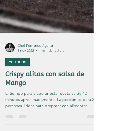
Chef Fernando Aguilar
3 nov 2022
1 min de lectura
Entradas
Crispy alitas con salsa de
Mango
El tiempo para elaborar esta receta es de 12
minutos aproximadamente. La porción es para 2
personas. Ideas para preparar con alimentos...